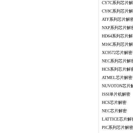
CY7C系列芯片
CY8C系列芯片
ATF系列芯片解
NXP系列芯片解
HD64系列芯片
M16C系列芯片
XC9572芯片解密
NEC系列芯片解
HCS系列芯片解
ATMEL芯片解密
NUVOTON芯片
ISSI单片机解密
HCS芯片解密
NEC芯片解密
LATTICE芯片解
PIC系列芯片解