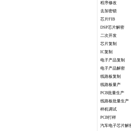
程序修改
去加密锁
芯片FIB
DSP芯片解密
二次开发
芯片复制
IC复制
电子产品复制
电子产品解密
线路板复制
线路板量产
PCB批量生产
线路板批量生产
样机调试
PCB打样
汽车电子芯片解