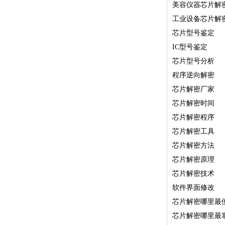
美容仪器芯片解
工业设备芯片解
芯片型号鉴定
IC型号鉴定
芯片型号分析
程序逆向解密
芯片解密厂家
芯片解密时间
芯片解密程序
芯片解密工具
芯片解密方法
芯片解密原理
芯片解密技术
软件界面修改
芯片解密哪里最
芯片解密哪里最