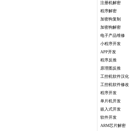
注册机解密
程序解密
加密狗复制
加密狗解密
电子产品维修
小程序开发
APP开发
程序反推
原理图反推
工控机软件汉化
工控机软件修改
程序开发
单片机开发
嵌入式开发
软件开发
ARM芯片解密