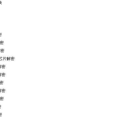
快
密
解密
解密
列芯片解密
解密
解密
解密
解密
解密
密
密