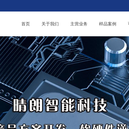
首页
关于我们
主营业务
样品案例