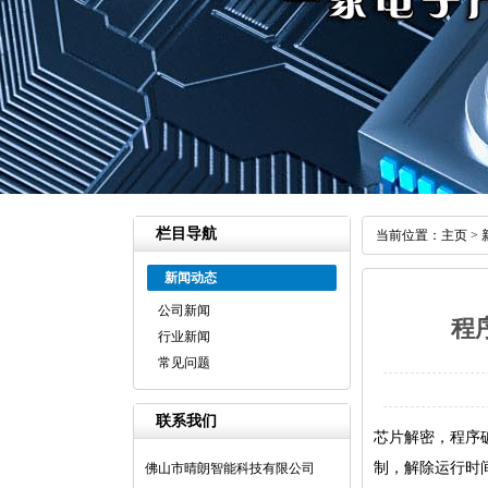
栏目导航
当前位置：
主页
>
新闻动态
公司新闻
程
行业新闻
常见问题
联系我们
芯片解密，程序
制，解除运行时间
佛山市晴朗智能科技有限公司