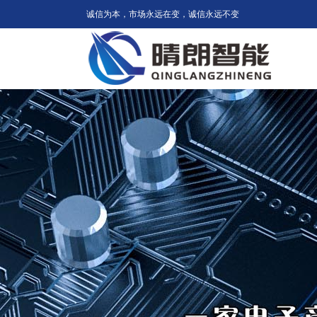
诚信为本，市场永远在变，诚信永远不变