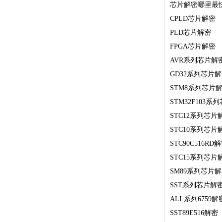
芯片解密哪里最
CPLD芯片解密
PLD芯片解密
FPGA芯片解密
AVR系列芯片解
GD32系列芯片
STM8系列芯片
STM32F103系
STC12系列芯片
STC10系列芯片
STC90C516RD
STC15系列芯片
SM89系列芯片
SST系列芯片解
ALI 系列6759解
SST89E516解密