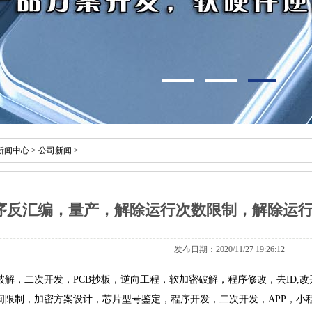
新闻中心
>
公司新闻
>
序反汇编，量产，解除运行次数限制，解除运
发布日期：2020/11/27 19:26:12
破解，二次开发，PCB抄板，逆向工程，软加密破解，程序修改，去ID,
限制，加密方案设计，芯片型号鉴定，程序开发，二次开发，APP，小程序开发