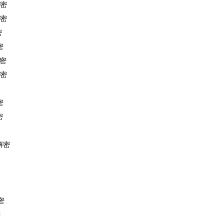
解密
解密
密
密
解密
解密
密
密
解密
密
密