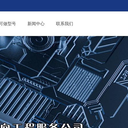
可做型号
新闻中心
联系我们