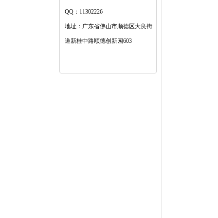
QQ：11302226
地址：广东省佛山市顺德区大良街
道新桂中路顺德创新园603