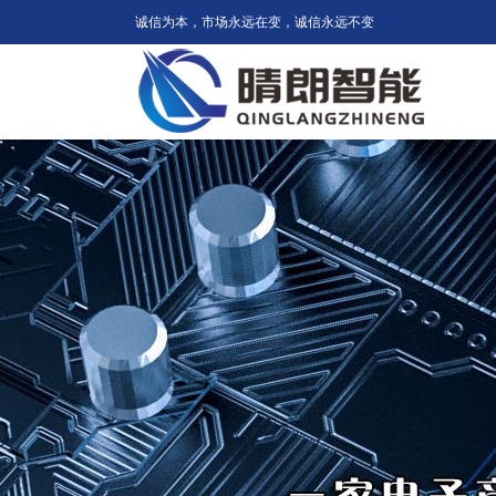
诚信为本，市场永远在变，诚信永远不变