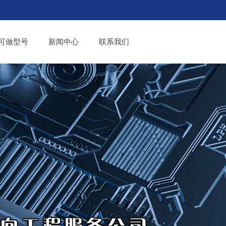
可做型号
新闻中心
联系我们