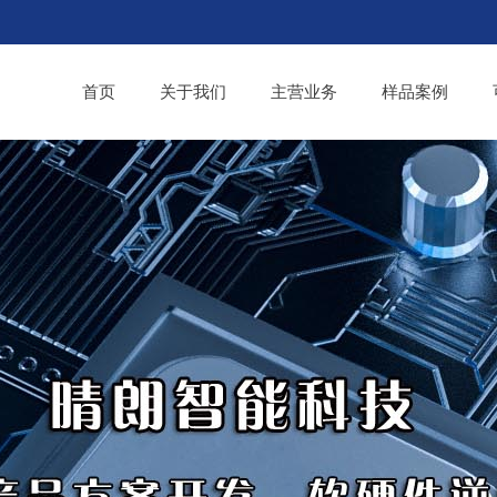
首页
关于我们
主营业务
样品案例