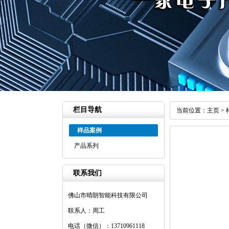
栏目导航
当前位置：
主页
>
样品案例
产品系列
联系我们
佛山市晴朗智能科技有限公司
联系人：周工
电话（微信）：13710961118